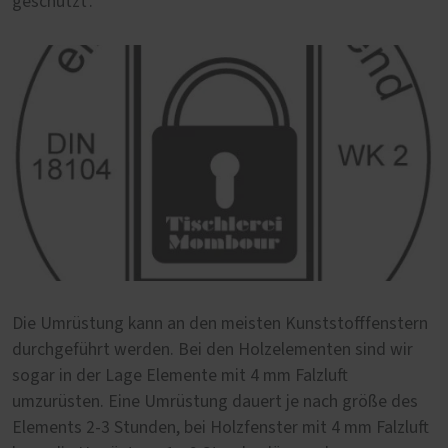
geschützt'.
Die Umrüstung kann an den meisten Kunststofffenstern
durchgeführt werden. Bei den Holzelementen sind wir
sogar in der Lage Elemente mit 4 mm Falzluft
umzurüsten. Eine Umrüstung dauert je nach größe des
Elements 2-3 Stunden, bei Holzfenster mit 4 mm Falzluft