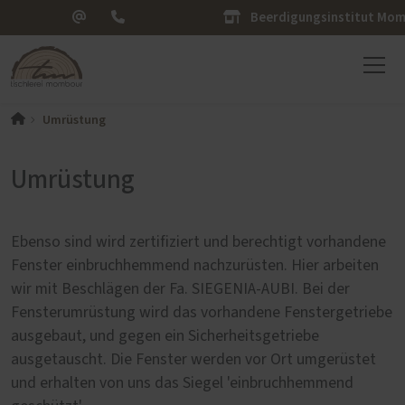
Beerdigungsinstitut Mo
Umrüstung
Umrüstung
Ebenso sind wird zertifiziert und berechtigt vorhandene
Fenster einbruchhemmend nachzurüsten. Hier arbeiten
wir mit Beschlägen der Fa. SIEGENIA-AUBI. Bei der
Fensterumrüstung wird das vorhandene Fenstergetriebe
ausgebaut, und gegen ein Sicherheitsgetriebe
ausgetauscht. Die Fenster werden vor Ort umgerüstet
und erhalten von uns das Siegel 'einbruchhemmend