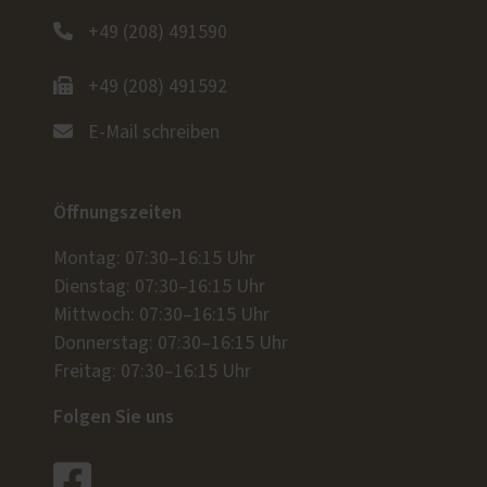
+49 (208) 491590
+49 (208) 491592
E-Mail schreiben
Öffnungszeiten
Montag: 07:30–16:15 Uhr
Dienstag: 07:30–16:15 Uhr
Mittwoch: 07:30–16:15 Uhr
Donnerstag: 07:30–16:15 Uhr
Freitag: 07:30–16:15 Uhr
Folgen Sie uns