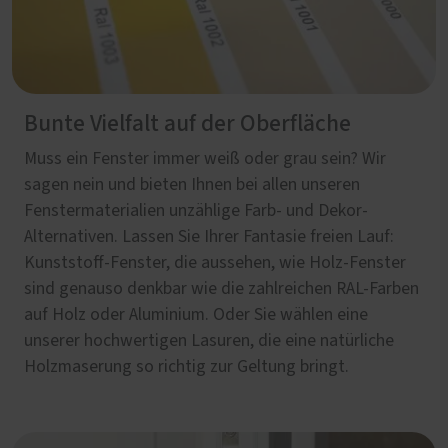
Bunte Vielfalt auf der Oberfläche
Muss ein Fenster immer weiß oder grau sein? Wir
sagen nein und bieten Ihnen bei allen unseren
Fenstermaterialien unzählige Farb- und Dekor-
Alternativen. Lassen Sie Ihrer Fantasie freien Lauf:
Kunststoff-Fenster, die aussehen, wie Holz-Fenster
sind genauso denkbar wie die zahlreichen RAL-Farben
auf Holz oder Aluminium. Oder Sie wählen eine
unserer hochwertigen Lasuren, die eine natürliche
Holzmaserung so richtig zur Geltung bringt.