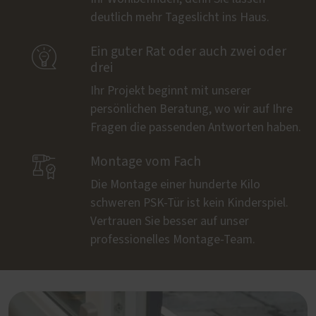
deutlich mehr Tageslicht ins Haus.

Ein guter Rat oder auch zwei oder
drei
Ihr Projekt beginnt mit unserer
persönlichen Beratung, wo wir auf Ihre
Fragen die passenden Antworten haben.

Montage vom Fach
Die Montage einer hunderte Kilo
schweren PSK-Tür ist kein Kinderspiel.
Vertrauen Sie besser auf unser
professionelles Montage-Team.