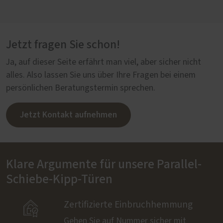
Jetzt fragen Sie schon!
Ja, auf dieser Seite erfährt man viel, aber sicher nicht
alles. Also lassen Sie uns über Ihre Fragen bei einem
persönlichen Beratungstermin sprechen.
Jetzt Kontakt aufnehmen
Klare Argumente für unsere Parallel-
Schiebe-Kipp-Türen

Zertifizierte Einbruchhemmung
Gehen Sie auf Nummer sicher mit