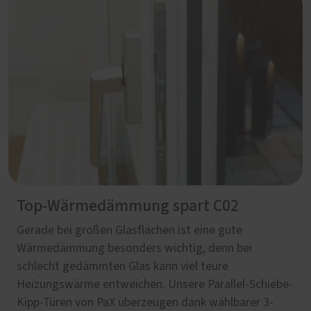
Top-Wärmedämmung spart C02
Gerade bei großen Glasflächen ist eine gute
Wärmedämmung besonders wichtig, denn bei
schlecht gedämmten Glas kann viel teure
Heizungswärme entweichen. Unsere Parallel-Schiebe-
Kipp-Türen von PaX überzeugen dank wählbarer 3-