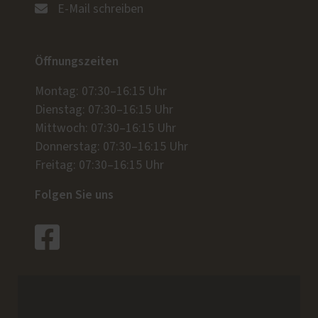
E-Mail schreiben
Öffnungszeiten
Montag: 07:30–16:15 Uhr
Dienstag: 07:30–16:15 Uhr
Mittwoch: 07:30–16:15 Uhr
Donnerstag: 07:30–16:15 Uhr
Freitag: 07:30–16:15 Uhr
Folgen Sie uns