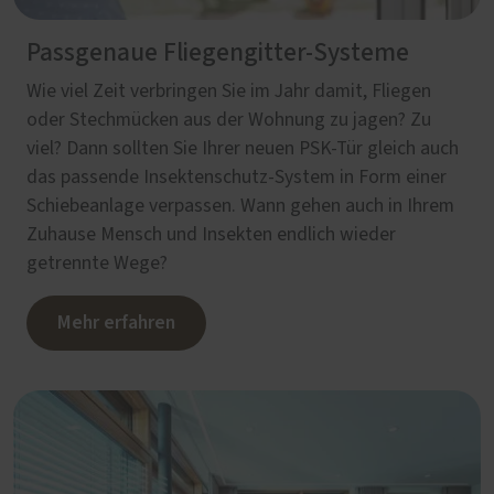
Passgenaue Fliegengitter-Systeme
Wie viel Zeit verbringen Sie im Jahr damit, Fliegen
oder Stechmücken aus der Wohnung zu jagen? Zu
viel? Dann sollten Sie Ihrer neuen PSK-Tür gleich auch
das passende Insektenschutz-System in Form einer
Schiebeanlage verpassen. Wann gehen auch in Ihrem
Zuhause Mensch und Insekten endlich wieder
getrennte Wege?
Mehr erfahren