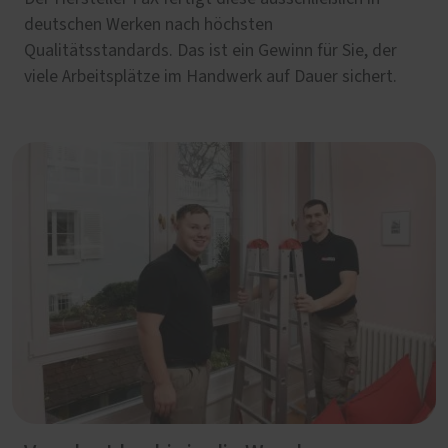
deutschen Werken nach höchsten
Qualitätsstandards. Das ist ein Gewinn für Sie, der
viele Arbeitsplätze im Handwerk auf Dauer sichert.