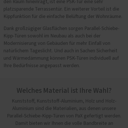
den Raum hineinragt, ist eine PSK-Tür eine sehr
platzsparende Terrassentür. Ein weiterer Vorteil ist die
Kippfunktion für die einfache Belüftung der Wohnräume.
Dank großzügiger Glasflächen sorgen Parallel-Schiebe-
Kipp-Türen sowohl im Neubau als auch bei der
Modernisierung von Gebäuden für mehr Einfall von
natürlichem Tageslicht. Und auch in Sachen Sicherheit
und Wärmedämmung können PSK-Türen individuell auf
Ihre Bedürfnisse angepasst werden.
Welches Material ist Ihre Wahl?
Kunststoff, Kunststoff-Aluminium, Holz und Holz-
Aluminium sind die Materialien, aus denen unsere
Parallel-Schiebe-Kipp-Türen von PaX gefertigt werden.
Damit bieten wir Ihnen die volle Bandbreite an