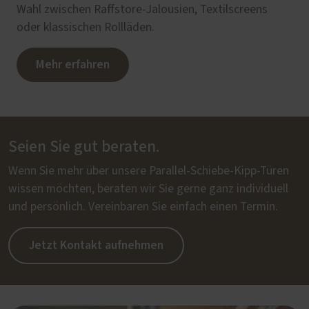
Wahl zwischen Raffstore-Jalousien, Textilscreens
oder klassischen Rollläden.
Mehr erfahren
Seien Sie gut beraten.
Wenn Sie mehr über unsere Parallel-Schiebe-Kipp-Türen
wissen möchten, beraten wir Sie gerne ganz individuell
und persönlich. Vereinbaren Sie einfach einen Termin.
Jetzt Kontakt aufnehmen