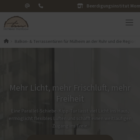
Beerdigungsinstitut Mo
Balkon- & Terrassentüren für Mülheim an der Ruhr und die Region
Mehr Licht, mehr Frischluft, mehr
Freiheit
Eine Parallel-Schiebe-Kipp-Tür lässt viel Licht ins Haus,
ermöglicht flexibles Lüften und schafft einen weitläufigen
Zugang ins Freie.