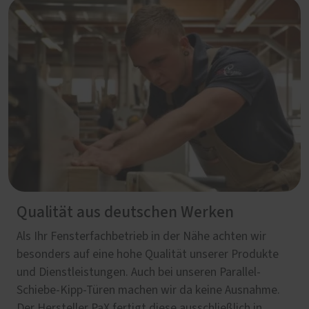
Qualität aus deutschen Werken
Als Ihr Fensterfachbetrieb in der Nähe achten wir
besonders auf eine hohe Qualität unserer Produkte
und Dienstleistungen. Auch bei unseren Parallel-
Schiebe-Kipp-Türen machen wir da keine Ausnahme.
Der Hersteller PaX fertigt diese ausschließlich in