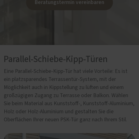
Beratungstermin vereinbaren
Parallel-Schiebe-Kipp-Türen
Eine Parallel-Schiebe-Kipp-Tür hat viele Vorteile: Es ist
ein platzsparendes Terrassentür-System, mit der
Möglichkeit auch in Kippstellung zu lüften und einem
großzügigen Zugang zu Terrasse oder Balkon. Wählen
Sie beim Material aus Kunststoff-, Kunststoff-Aluminium,
Holz oder Holz-Aluminium und gestalten Sie die
Oberflächen Ihrer neuen PSK-Tür ganz nach Ihrem Stil.