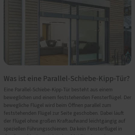
Was ist eine Parallel-Schiebe-Kipp-Tür?
Eine Parallel-Schiebe-Kipp-Tür besteht aus einem
beweglichen und einem feststehenden Fensterflügel. Der
bewegliche Flügel wird beim Öffnen parallel zum
feststehenden Flügel zur Seite geschoben. Dabei läuft
der Flügel ohne großen Kraftaufwand leichtgängig auf
speziellen Führungsschienen. Da kein Fensterflügel in