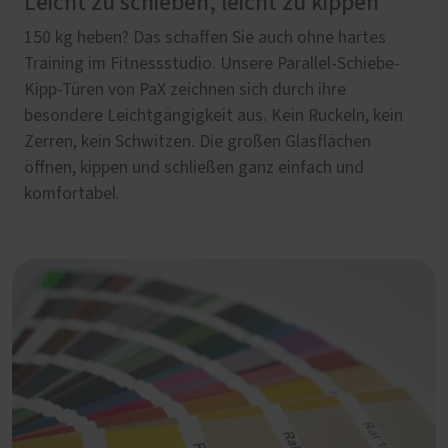
Leicht zu schieben, leicht zu kippen
150 kg heben? Das schaffen Sie auch ohne hartes
Training im Fitnessstudio. Unsere Parallel-Schiebe-
Kipp-Türen von PaX zeichnen sich durch ihre
besondere Leichtgängigkeit aus. Kein Ruckeln, kein
Zerren, kein Schwitzen. Die großen Glasflächen
öffnen, kippen und schließen ganz einfach und
komfortabel.