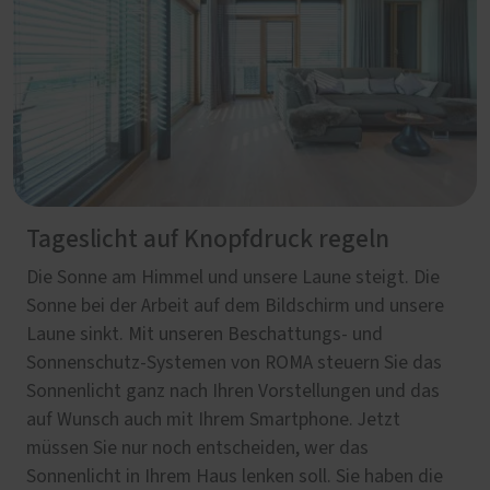
Tageslicht auf Knopfdruck regeln
Die Sonne am Himmel und unsere Laune steigt. Die
Sonne bei der Arbeit auf dem Bildschirm und unsere
Laune sinkt. Mit unseren Beschattungs- und
Sonnenschutz-Systemen von ROMA steuern Sie das
Sonnenlicht ganz nach Ihren Vorstellungen und das
auf Wunsch auch mit Ihrem Smartphone. Jetzt
müssen Sie nur noch entscheiden, wer das
Sonnenlicht in Ihrem Haus lenken soll. Sie haben die