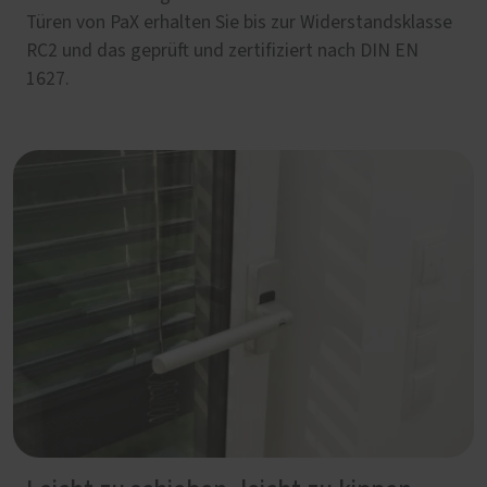
Türen von PaX erhalten Sie bis zur Widerstandsklasse
RC2 und das geprüft und zertifiziert nach DIN EN
1627.