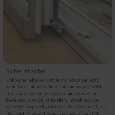
Sicher ist sicher
Einbrecher haben es nicht leicht. Schon gar nicht,
wenn Sie es mit einer Einbruchhemmung nach DIN-
Norm zu tun bekommen. Die Kriminalstatistiken
beweisen: Etwa die Hälfte aller Einbruchversuche
scheitert an speziell gesicherten Fenstern und Türen.
Diese Sicherheit gibt es auch bei uns. Unsere PSK-