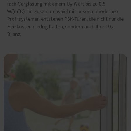
fach-Verglasung mit einem U
-Wert bis zu 0,5
g
W/(m²K). Im Zusammenspiel mit unseren modernen
Profilsystemen entstehen PSK-Türen, die nicht nur die
Heizkosten niedrig halten, sondern auch Ihre C0
-
2
Bilanz.