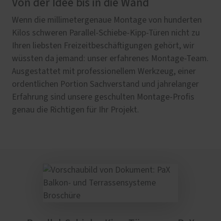
Von der Idee bis in die Wand
Wenn die millimetergenaue Montage von hunderten
Kilos schweren Parallel-Schiebe-Kipp-Türen nicht zu
Ihren liebsten Freizeitbeschäftigungen gehört, wir
wüssten da jemand: unser erfahrenes Montage-Team.
Ausgestattet mit professionellem Werkzeug, einer
ordentlichen Portion Sachverstand und jahrelanger
Erfahrung sind unsere geschulten Montage-Profis
genau die Richtigen für Ihr Projekt.