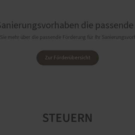
 Sanierungsvorhaben die passende
Sie mehr über die passende Förderung für Ihr Sanierungsvo
Zur Förderübersicht