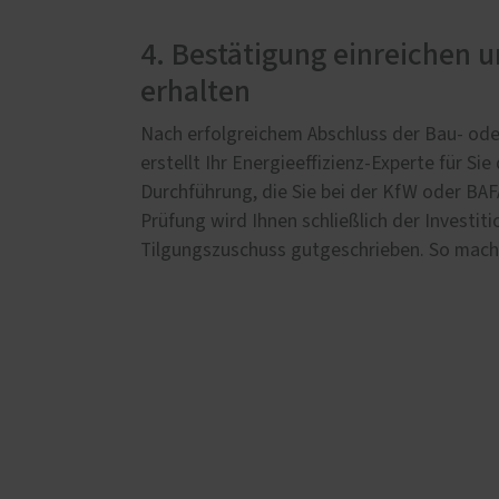
4. Bestätigung einreichen 
erhalten
Nach erfolgreichem Abschluss der Bau- ode
erstellt Ihr Energieeffizienz-Experte für Si
Durchführung, die Sie bei der KfW oder BAF
Prüfung wird Ihnen schließlich der Investit
Tilgungszuschuss gutgeschrieben. So macht