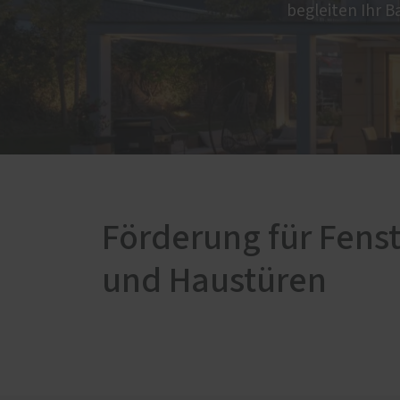
Innenausbau
begleiten Ihr B
Förderung für Fenst
und Haustüren