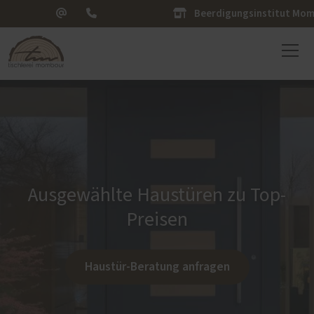
Beerdigungsinstitut Mo
Ausgewählte Haustüren zu Top-
Preisen
Haustür-Beratung anfragen