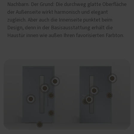
Nachbarn. Der Grund: Die durchweg glatte Oberfläche
der Außenseite wirkt harmonisch und elegant
zugleich. Aber auch die Innenseite punktet beim
Design, denn in der Basisausstattung erhält die
Haustür innen wie außen Ihren favorisierten Farbton.