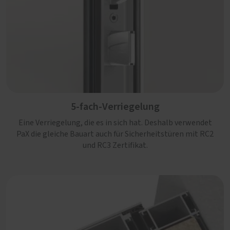
5-fach-Verriegelung
Eine Verriegelung, die es in sich hat. Deshalb verwendet
PaX die gleiche Bauart auch für Sicherheitstüren mit RC2
und RC3 Zertifikat.