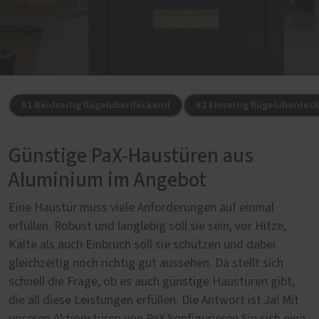
#1 Beidseitig flügelüberdeckend
#2 Einseitig flügelüberdec
Günstige PaX-Haustüren aus
Aluminium im Angebot
Eine Haustür muss viele Anforderungen auf einmal
erfüllen. Robust und langlebig soll sie sein, vor Hitze,
Kälte als auch Einbruch soll sie schützen und dabei
gleichzeitig noch richtig gut aussehen. Da stellt sich
schnell die Frage, ob es auch günstige Haustüren gibt,
die all diese Leistungen erfüllen. Die Antwort ist Ja! Mit