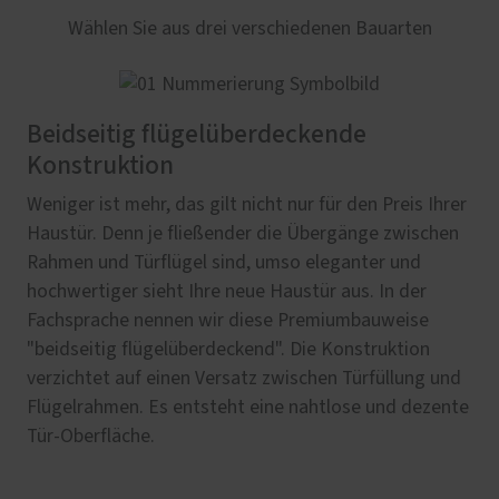
Wählen Sie aus drei verschiedenen Bauarten
Beidseitig flügelüberdeckende
Konstruktion
Weniger ist mehr, das gilt nicht nur für den Preis Ihrer
Haustür. Denn je fließender die Übergänge zwischen
Rahmen und Türflügel sind, umso eleganter und
hochwertiger sieht Ihre neue Haustür aus. In der
Fachsprache nennen wir diese Premiumbauweise
"beidseitig flügelüberdeckend". Die Konstruktion
verzichtet auf einen Versatz zwischen Türfüllung und
Flügelrahmen. Es entsteht eine nahtlose und dezente
Tür-Oberfläche.