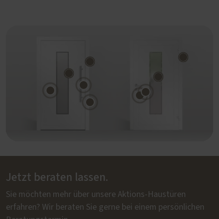
Jetzt beraten lassen.
Sie möchten mehr über unsere Aktions-Haustüren
erfahren? Wir beraten Sie gerne bei einem persönlichen