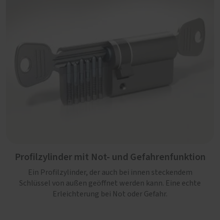
Profilzylinder mit Not- und Gefahrenfunktion
Ein Profilzylinder, der auch bei innen steckendem
Schlüssel von außen geöffnet werden kann. Eine echte
Erleichterung bei Not oder Gefahr.