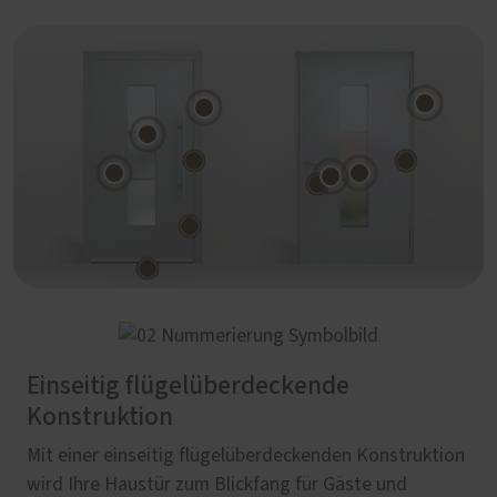
Einseitig flügelüberdeckende
Konstruktion
Mit einer einseitig flügelüberdeckenden Konstruktion
wird Ihre Haustür zum Blickfang für Gäste und