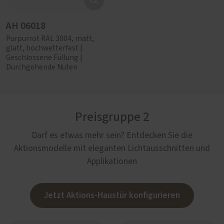
AH 06018
Purpurrot RAL 3004, matt,
glatt, hochwetterfest |
Geschlossene Füllung |
Durchgehende Nuten
Preisgruppe 2
Darf es etwas mehr sein? Entdecken Sie die
Aktionsmodelle mit eleganten Lichtausschnitten und
Applikationen
Jetzt Aktions-Haustür konfigurieren