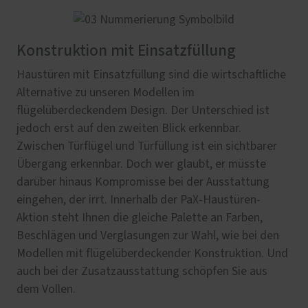
Konstruktion mit Einsatzfüllung
Haustüren mit Einsatzfüllung sind die wirtschaftliche
Alternative zu unseren Modellen im
flügelüberdeckendem Design. Der Unterschied ist
jedoch erst auf den zweiten Blick erkennbar.
Zwischen Türflügel und Türfüllung ist ein sichtbarer
Übergang erkennbar. Doch wer glaubt, er müsste
darüber hinaus Kompromisse bei der Ausstattung
eingehen, der irrt. Innerhalb der PaX-Haustüren-
Aktion steht Ihnen die gleiche Palette an Farben,
Beschlägen und Verglasungen zur Wahl, wie bei den
Modellen mit flügelüberdeckender Konstruktion. Und
auch bei der Zusatzausstattung schöpfen Sie aus
dem Vollen.