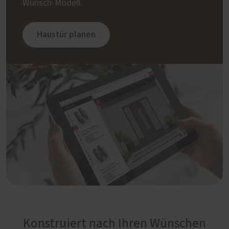
Wunsch-Modell.
Haustür planen
Konstruiert nach Ihren Wünschen