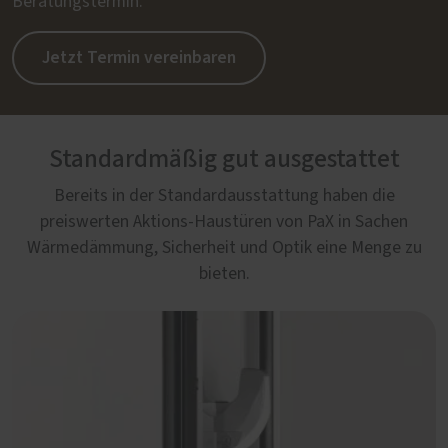
Beratungstermin.
Jetzt Termin vereinbaren
Standardmäßig gut ausgestattet
Bereits in der Standardausstattung haben die
preiswerten Aktions-Haustüren von PaX in Sachen
Wärmedämmung, Sicherheit und Optik eine Menge zu
bieten.