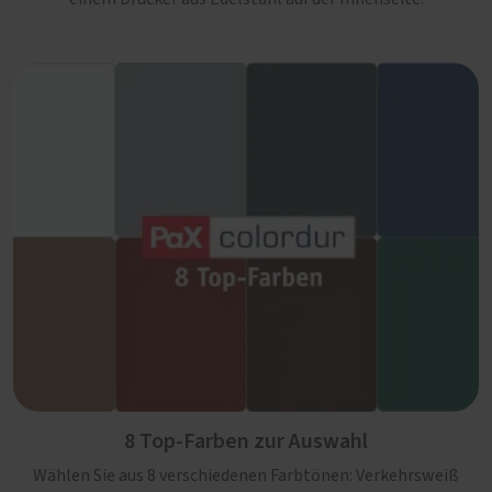
8 Top-Farben zur Auswahl
Wählen Sie aus 8 verschiedenen Farbtönen: Verkehrsweiß