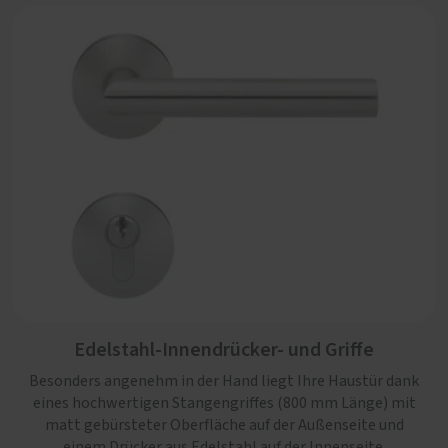
Edelstahl-Innendrücker- und Griffe
Besonders angenehm in der Hand liegt Ihre Haustür dank
eines hochwertigen Stangengriffes (800 mm Länge) mit
matt gebürsteter Oberfläche auf der Außenseite und
einem Drücker aus Edelstahl auf der Innenseite.