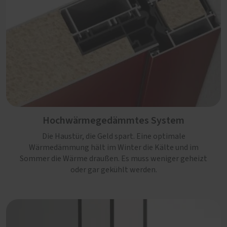
Hochwärmegedämmtes System
Die Haustür, die Geld spart. Eine optimale
Wärmedämmung hält im Winter die Kälte und im
Sommer die Wärme draußen. Es muss weniger geheizt
oder gar gekühlt werden.