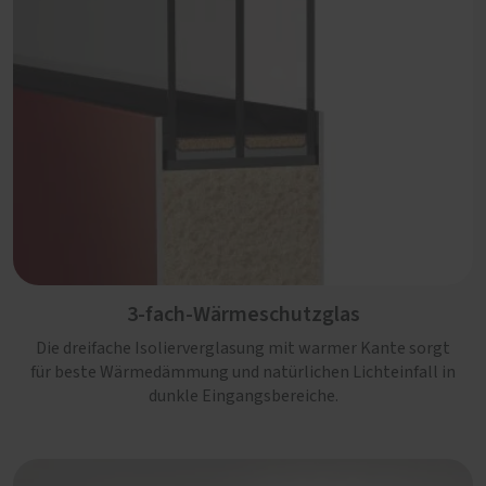
3-fach-Wärmeschutzglas
Die dreifache Isolierverglasung mit warmer Kante sorgt
für beste Wärmedämmung und natürlichen Lichteinfall in
dunkle Eingangsbereiche.