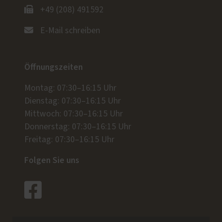
+49 (208) 491592
E-Mail schreiben
Öffnungszeiten
Montag: 07:30–16:15 Uhr
Dienstag: 07:30–16:15 Uhr
Mittwoch: 07:30–16:15 Uhr
Donnerstag: 07:30–16:15 Uhr
Freitag: 07:30–16:15 Uhr
Folgen Sie uns