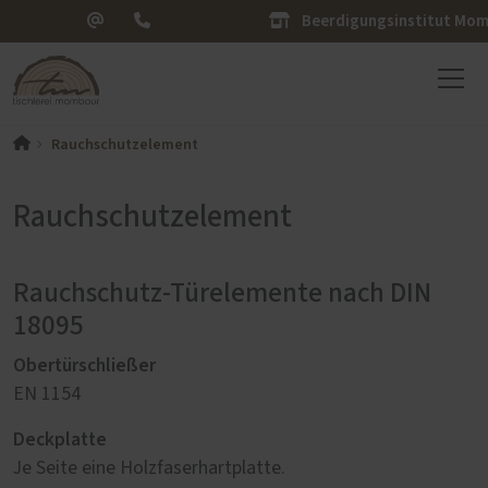
Beerdigungsinstitut Mo
Rauchschutzelement
Rauchschutzelement
Rauchschutz-Türelemente nach DIN
18095
Obertürschließer
EN 1154
Deckplatte
Je Seite eine Holzfaserhartplatte.