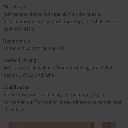
Mittellage
Röhrenspanplatte, Vollspanplatte oder Spezial-
Schalldämmeinlage, je nach Türentyp, für Schallschutz
nach DIN 4109.
Rahmenholz
Unten mit Zusatzrahmenholz.
Bodendichtung
Automatisch absenkbare Bodendichtung zum Schutz
gegen Luftzug und Schall.
Stabilisator
Stabilisator oder vollflächige Alu-Einlage gegen
Verformen der Tür und für gutes Klimaverhalten (je nach
Türentyp).