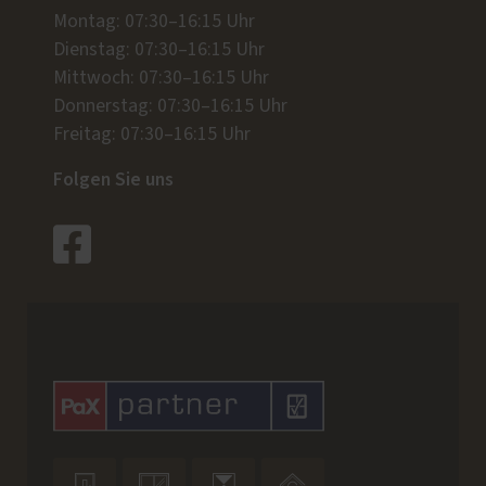
Montag: 07:30–16:15 Uhr
Dienstag: 07:30–16:15 Uhr
Mittwoch: 07:30–16:15 Uhr
Donnerstag: 07:30–16:15 Uhr
Freitag: 07:30–16:15 Uhr
Folgen Sie uns