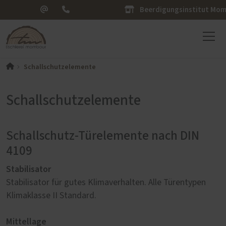
Beerdigungsinstitut Mo
Schallschutzelemente
Schallschutzelemente
Schallschutz-Türelemente nach DIN
4109
Stabilisator
Stabilisator für gutes Klimaverhalten. Alle Türentypen
Klimaklasse II Standard.
Mittellage