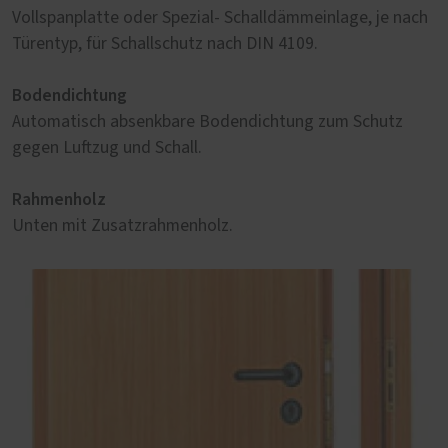
Vollspanplatte oder Spezial- Schalldämmeinlage, je nach
Türentyp, für Schallschutz nach DIN 4109.
Bodendichtung
Automatisch absenkbare Bodendichtung zum Schutz
gegen Luftzug und Schall.
Rahmenholz
Unten mit Zusatzrahmenholz.