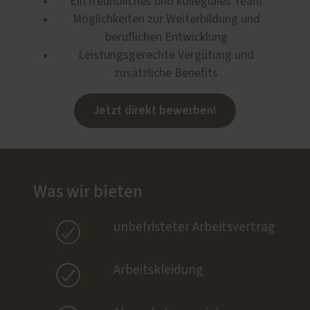
Ein freundliches und kollegiales Team
Möglichkeiten zur Weiterbildung und
beruflichen Entwicklung
Leistungsgerechte Vergütung und
zusätzliche Benefits
Jetzt direkt bewerben!
Was wir bieten

unbefristeter Arbeitsvertrag

Arbeitskleidung