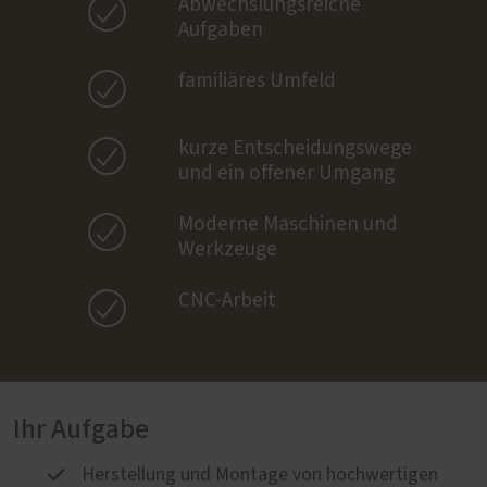

Abwechslungsreiche
Aufgaben

familiäres Umfeld

kurze Entscheidungswege
und ein offener Umgang

Moderne Maschinen und
Werkzeuge

CNC-Arbeit
Ihr Aufgabe
Herstellung und Montage von hochwertigen