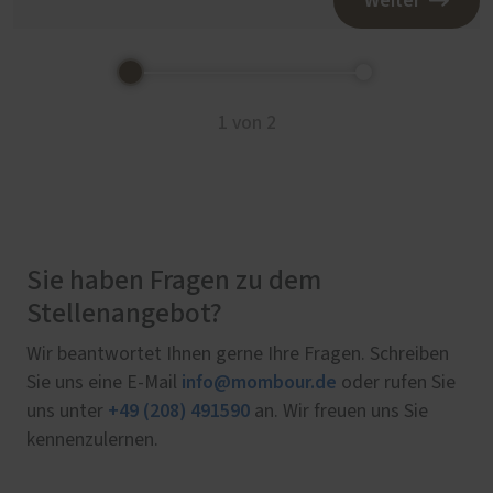
Weiter
1 von 2
Sie haben Fragen zu dem
Stellenangebot?
Wir beantwortet Ihnen gerne Ihre Fragen. Schreiben
info@mombour.de
Sie uns eine E-Mail
oder rufen Sie
+49 (208) 491590
uns unter
an. Wir freuen uns Sie
kennenzulernen.