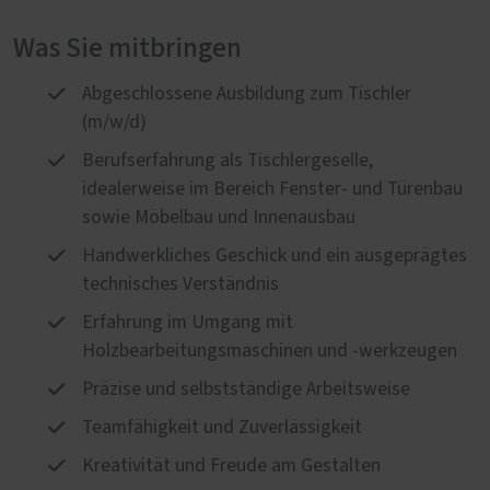
Was Sie mitbringen
Abgeschlossene Ausbildung zum Tischler
(m/w/d)
Berufserfahrung als Tischlergeselle,
idealerweise im Bereich Fenster- und Türenbau
sowie Möbelbau und Innenausbau
Handwerkliches Geschick und ein ausgeprägtes
technisches Verständnis
Erfahrung im Umgang mit
Holzbearbeitungsmaschinen und -werkzeugen
Präzise und selbstständige Arbeitsweise
Teamfähigkeit und Zuverlässigkeit
Kreativität und Freude am Gestalten