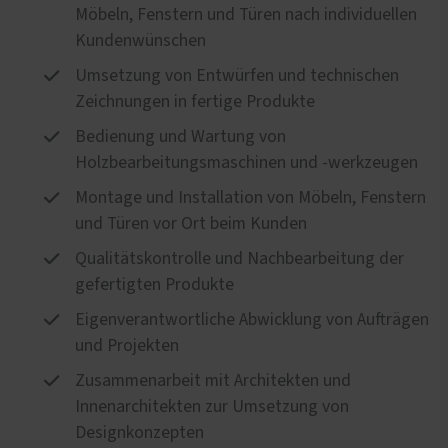
Möbeln, Fenstern und Türen nach individuellen
Kundenwünschen
Umsetzung von Entwürfen und technischen
Zeichnungen in fertige Produkte
Bedienung und Wartung von
Holzbearbeitungsmaschinen und -werkzeugen
Montage und Installation von Möbeln, Fenstern
und Türen vor Ort beim Kunden
Qualitätskontrolle und Nachbearbeitung der
gefertigten Produkte
Eigenverantwortliche Abwicklung von Aufträgen
und Projekten
Zusammenarbeit mit Architekten und
Innenarchitekten zur Umsetzung von
Designkonzepten