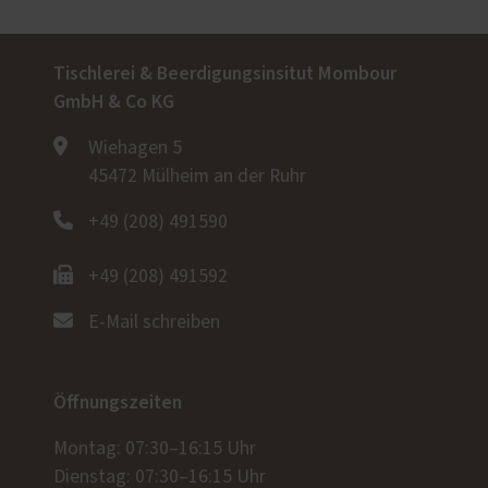
Tischlerei & Beerdigungsinsitut Mombour
GmbH & Co KG
Wiehagen 5
45472 Mülheim an der Ruhr
+49 (208) 491590
+49 (208) 491592
E-Mail schreiben
Öffnungszeiten
Montag: 07:30–16:15 Uhr
Dienstag: 07:30–16:15 Uhr