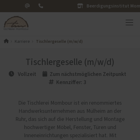
Beerdigungsinstitut Mo
Tischlergeselle (m/w/d)
Karriere
Tischlergeselle (m/w/d)
Vollzeit
Zum nächstmöglichen Zeitpunkt
Kennziffer: 3
Die Tischlerei Mombour ist ein renommiertes
Handwerksunternehmen aus Mülheim an der
Ruhr, das sich auf die Herstellung und Montage
hochwertiger Möbel, Fenster, Türen und
Inneneinrichtungen spezialisiert hat. Mit