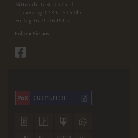
Mittwoch: 07:30–16:15 Uhr
Donnerstag: 07:30–16:15 Uhr
Freitag: 07:30–16:15 Uhr
Folgen Sie uns



