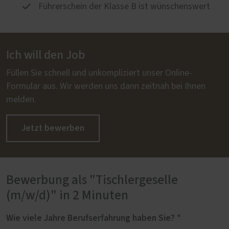
Führerschein der Klasse B ist wünschenswert
Ich will den Job
Füllen Sie schnell und unkompliziert unser Online-
Formular aus. Wir werden uns dann zeitnah bei Ihnen
melden.
Jetzt bewerben
Bewerbung als "Tischlergeselle
(m/w/d)" in 2 Minuten
Wie viele Jahre
Berufserfahrung
haben Sie? *