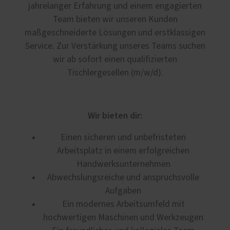
jahrelanger Erfahrung und einem engagierten
Team bieten wir unseren Kunden
maßgeschneiderte Lösungen und erstklassigen
Service. Zur Verstärkung unseres Teams suchen
wir ab sofort einen qualifizierten
Tischlergesellen (m/w/d).
Wir bieten dir:
Einen sicheren und unbefristeten
Arbeitsplatz in einem erfolgreichen
Handwerksunternehmen
Abwechslungsreiche und anspruchsvolle
Aufgaben
Ein modernes Arbeitsumfeld mit
hochwertigen Maschinen und Werkzeugen