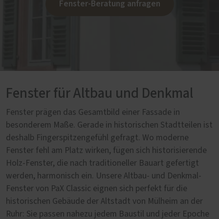
Fenster-Beratung anfragen
Fenster für Altbau und Denkmal
Fenster prägen das Gesamtbild einer Fassade in
besonderem Maße. Gerade in historischen Stadtteilen ist
deshalb Fingerspitzengefühl gefragt. Wo moderne
Fenster fehl am Platz wirken, fügen sich historisierende
Holz-Fenster, die nach traditioneller Bauart gefertigt
werden, harmonisch ein. Unsere Altbau- und Denkmal-
Fenster von PaX Classic eignen sich perfekt für die
historischen Gebäude der Altstadt von Mülheim an der
Ruhr: Sie passen nahezu jedem Baustil und jeder Epoche