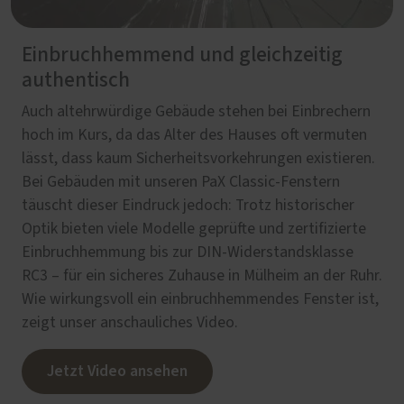
Einbruchhemmend und gleichzeitig
authentisch
Auch altehrwürdige Gebäude stehen bei Einbrechern
hoch im Kurs, da das Alter des Hauses oft vermuten
lässt, dass kaum Sicherheitsvorkehrungen existieren.
Bei Gebäuden mit unseren PaX Classic-Fenstern
täuscht dieser Eindruck jedoch: Trotz historischer
Optik bieten viele Modelle geprüfte und zertifizierte
Einbruchhemmung bis zur DIN-Widerstandsklasse
RC3 – für ein sicheres Zuhause in Mülheim an der Ruhr.
Wie wirkungsvoll ein einbruchhemmendes Fenster ist,
zeigt unser anschauliches Video.
Jetzt Video ansehen