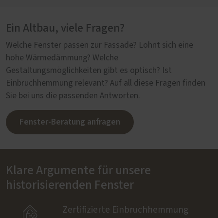
Ein Altbau, viele Fragen?
Welche Fenster passen zur Fassade? Lohnt sich eine
hohe Wärmedämmung? Welche
Gestaltungsmöglichkeiten gibt es optisch? Ist
Einbruchhemmung relevant? Auf all diese Fragen finden
Sie bei uns die passenden Antworten.
Fenster-Beratung anfragen
Klare Argumente für unsere
historisierenden Fenster

Zertifizierte Einbruchhemmung