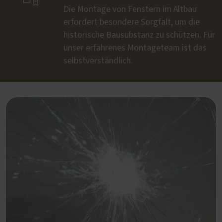
Die Montage von Fenstern im Altbau
erfordert besondere Sorgfalt, um die
historische Bausubstanz zu schützen. Für
unser erfahrenes Montageteam ist das
selbstverständlich.