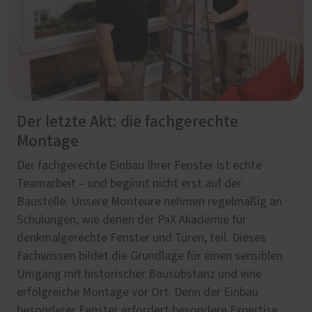
Der letzte Akt: die fachgerechte
Montage
Der fachgerechte Einbau Ihrer Fenster ist echte
Teamarbeit – und beginnt nicht erst auf der
Baustelle. Unsere Monteure nehmen regelmäßig an
Schulungen, wie denen der PaX Akademie für
denkmalgerechte Fenster und Türen, teil. Dieses
Fachwissen bildet die Grundlage für einen sensiblen
Umgang mit historischer Bausubstanz und eine
erfolgreiche Montage vor Ort. Denn der Einbau
besonderer Fenster erfordert besondere Expertise.