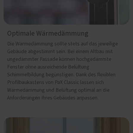
Optimale Wärmedämmung
Die Wärmedämmung sollte stets auf das jeweilige
Gebäude abgestimmt sein. Bei einem Altbau mit
ungedämmter Fassade können hochgedämmte
Fenster ohne ausreichende Belüftung
Schimmelbildung begünstigen. Dank des flexiblen
Profilbaukastens von PaX Classic lassen sich
Wärmedämmung und Belüftung optimal an die
Anforderungen Ihres Gebäudes anpassen.