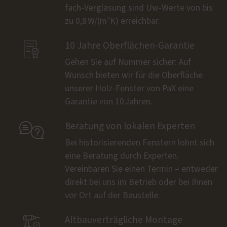
fach-Verglasung sind Uw-Werte von bis
zu 0,8 W/(m²K) erreichbar.

10 Jahre Oberflächen-Garantie
Gehen Sie auf Nummer sicher: Auf
Wunsch bieten wir für die Oberfläche
unserer Holz-Fenster von PaX eine
Garantie von 10 Jahren.

Beratung von lokalen Experten
Bei historisierenden Fenstern lohnt sich
eine Beratung durch Experten.
Vereinbaren Sie einen Termin – entweder
direkt bei uns im Betrieb oder bei Ihnen
vor Ort auf der Baustelle.

Altbauverträgliche Montage