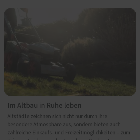
Im Altbau in Ruhe leben
Altstädte zeichnen sich nicht nur durch ihre
besondere Atmosphäre aus, sondern bieten auch
zahlreiche Einkaufs- und Freizeitmöglichkeiten – zum