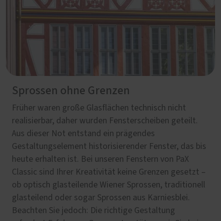
Sprossen ohne Grenzen
Früher waren große Glasflächen technisch nicht
realisierbar, daher wurden Fensterscheiben geteilt.
Aus dieser Not entstand ein prägendes
Gestaltungselement historisierender Fenster, das bis
heute erhalten ist. Bei unseren Fenstern von PaX
Classic sind Ihrer Kreativität keine Grenzen gesetzt –
ob optisch glasteilende Wiener Sprossen, traditionell
glasteilend oder sogar Sprossen aus Karniesblei.
Beachten Sie jedoch: Die richtige Gestaltung