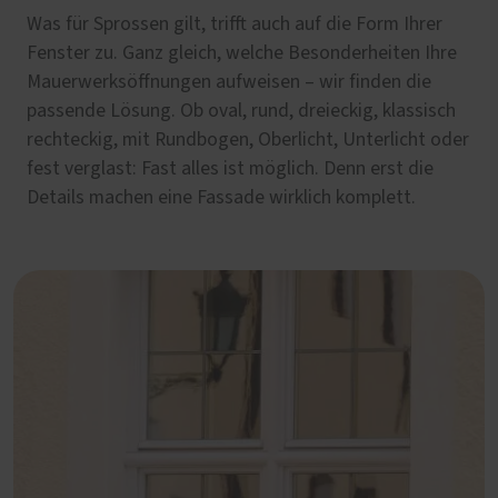
Was für Sprossen gilt, trifft auch auf die Form Ihrer
Fenster zu. Ganz gleich, welche Besonderheiten Ihre
Mauerwerksöffnungen aufweisen – wir finden die
passende Lösung. Ob oval, rund, dreieckig, klassisch
rechteckig, mit Rundbogen, Oberlicht, Unterlicht oder
fest verglast: Fast alles ist möglich. Denn erst die
Details machen eine Fassade wirklich komplett.