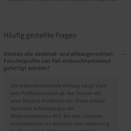
Häufig gestellte Fragen
Können alle denkmal- und altbaugerechten
Fensterprofile von PaX einbruchhemmend
gefertigt werden?
Die einbruchhemmende Wirkung hängt stark
vom Profilquerschnitt ab. Nur Fenster mit
einer Mindest-Profiltiefe von 78 mm erfüllen
die hohen Anforderungen der
Widerstandsklasse RC3. Bei sehr schmalen
Ansichtsbreiten ist alternativ eine Umsetzung