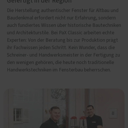
Gefertigt in der Region
Die Herstellung authentischer Fenster für Altbau und
Baudenkmal erfordert nicht nur Erfahrung, sondern
auch fundiertes Wissen über historische Bautechniken
und Architekturstile. Bei PaX Classic arbeiten echte
Experten: Von der Beratung bis zur Produktion prägt
ihr Fachwissen jeden Schritt. Kein Wunder, dass die
Schreiner- und Handwerksmeister in der Fertigung zu
den wenigen gehören, die heute noch traditionelle
Handwerkstechniken im Fensterbau beherrschen.