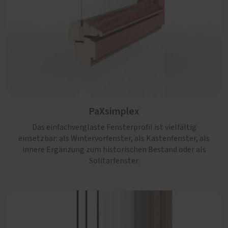
PaXsimplex
Das einfachverglaste Fensterprofil ist vielfältig
einsetzbar: als Wintervorfenster, als Kastenfenster, als
innere Ergänzung zum historischen Bestand oder als
Solitärfenster.