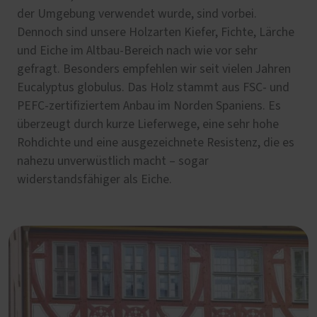
der Umgebung verwendet wurde, sind vorbei.
Dennoch sind unsere Holzarten Kiefer, Fichte, Lärche
und Eiche im Altbau-Bereich nach wie vor sehr
gefragt. Besonders empfehlen wir seit vielen Jahren
Eucalyptus globulus. Das Holz stammt aus FSC- und
PEFC-zertifiziertem Anbau im Norden Spaniens. Es
überzeugt durch kurze Lieferwege, eine sehr hohe
Rohdichte und eine ausgezeichnete Resistenz, die es
nahezu unverwüstlich macht – sogar
widerstandsfähiger als Eiche.