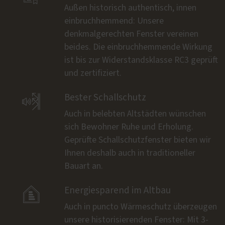
Außen historisch authentisch, innen
einbruchhemmend: Unsere
denkmalgerechten Fenster vereinen
beides. Die einbruchhemmende Wirkung
ist bis zur Widerstandsklasse RC3 geprüft
und zertifiziert.

Bester Schallschutz
Auch in belebten Altstädten wünschen
sich Bewohner Ruhe und Erholung.
Geprüfte Schallschutzfenster bieten wir
Ihnen deshalb auch in traditioneller
Bauart an.

Energiesparend im Altbau
Auch in puncto Wärmeschutz überzeugen
unsere historisierenden Fenster: Mit 3-