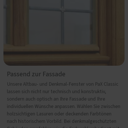
Passend zur Fassade
Unsere Altbau- und Denkmal-Fenster von PaX Classic
lassen sich nicht nur technisch und konstruktiv,
sondern auch optisch an Ihre Fassade und Ihre
individuellen Wünsche anpassen. Wählen Sie zwischen
holzsichtigen Lasuren oder deckenden Farbtönen
nach historischem Vorbild. Bei denkmalgeschützten