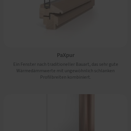
PaXpur
Ein Fenster nach traditioneller Bauart, das sehr gute
Wärmedämmwerte mit ungewöhnlich schlanken
Profilbreiten kombiniert.