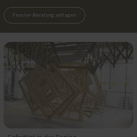
Fenster-Beratung anfragen