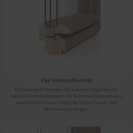
PaX Verbundfenster
Für besondere Projekte: Die äußeren Flügel können
nahezu alle Anforderungen der Denkmalpflege erfüllen,
während die inneren Flügel für besten Schall- und
Wärmeschutz sorgen.