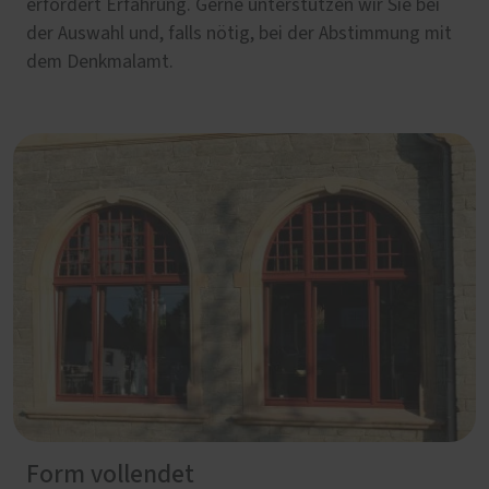
erfordert Erfahrung. Gerne unterstützen wir Sie bei
der Auswahl und, falls nötig, bei der Abstimmung mit
dem Denkmalamt.
Form vollendet