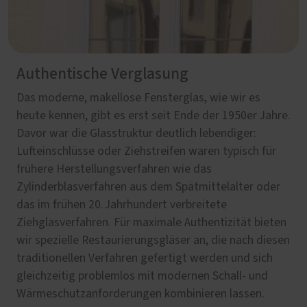
Authentische Verglasung
Das moderne, makellose Fensterglas, wie wir es
heute kennen, gibt es erst seit Ende der 1950er Jahre.
Davor war die Glasstruktur deutlich lebendiger:
Lufteinschlüsse oder Ziehstreifen waren typisch für
frühere Herstellungsverfahren wie das
Zylinderblasverfahren aus dem Spätmittelalter oder
das im frühen 20. Jahrhundert verbreitete
Ziehglasverfahren. Für maximale Authentizität bieten
wir spezielle Restaurierungsgläser an, die nach diesen
traditionellen Verfahren gefertigt werden und sich
gleichzeitig problemlos mit modernen Schall- und
Wärmeschutzanforderungen kombinieren lassen.