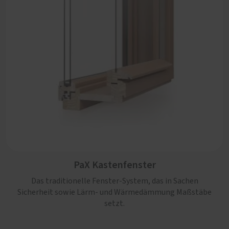
PaX Kastenfenster
Das traditionelle Fenster-System, das in Sachen
Sicherheit sowie Lärm- und Wärmedämmung Maßstäbe
setzt.