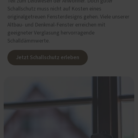
Teil zum Leidwesen der Anwohner. Doch guter
Schallschutz muss nicht auf Kosten eines
originalgetreuen Fensterdesigns gehen. Viele unserer
Altbau- und Denkmal-Fenster erreichen mit
geeigneter Verglasung hervorragende
Schalldämmwerte.
Jetzt Schallschutz erleben