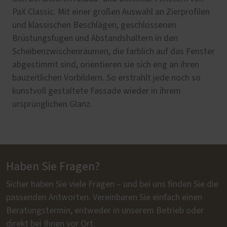
PaX Classic. Mit einer großen Auswahl an Zierprofilen
und klassischen Beschlägen, geschlossenen
Brüstungsfugen und Abstandshaltern in den
Scheibenzwischenräumen, die farblich auf das Fenster
abgestimmt sind, orientieren sie sich eng an ihren
bauzeitlichen Vorbildern. So erstrahlt jede noch so
kunstvoll gestaltete Fassade wieder in ihrem
ursprünglichen Glanz.
Haben Sie Fragen?
Sicher haben Sie viele Fragen – und bei uns finden Sie die
passenden Antworten. Vereinbaren Sie einfach einen
Beratungstermin, entweder in unserem Betrieb oder
direkt bei Ihnen vor Ort.