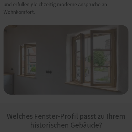
und erfüllen gleichzeitig moderne Ansprüche an
Wohnkomfort.
Welches Fenster-Profil passt zu Ihrem
historischen Gebäude?