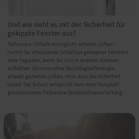
Und wie sieht es mit der Sicherheit für
gekippte Fenster aus?
PaXsecura TiltSafe ermöglicht sicheres Lüften –
nachts für erholsamen Schlaf bei gekippten Fenstern
oder tagsüber, wenn Sie sich in anderen Räumen
aufhalten. Die innovative Beschlagtechnologie
erlaubt gezieltes Lüften, ohne dass die Sicherheit
leidet: Der Schutz entspricht dem einer komplett
geschlossenen PaXsecura-Sicherheitsausstattung.