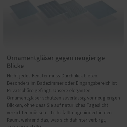
Ornamentgläser gegen neugierige
Blicke
Nicht jedes Fenster muss Durchblick bieten.
Besonders im Badezimmer oder Eingangsbereich ist
Privatsphäre gefragt. Unsere eleganten
Ornamentgläser schützen zuverlässig vor neugierigen
Blicken, ohne dass Sie auf natürliches Tageslicht
verzichten müssen – Licht fällt ungehindert in den
Raum, während das, was sich dahinter verbirgt,