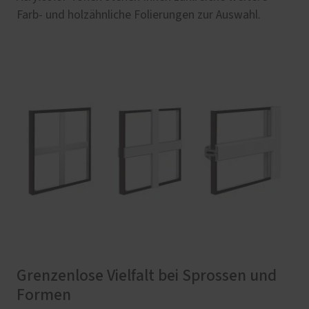
Farb- und holzähnliche Folierungen zur Auswahl.
Grenzenlose Vielfalt bei Sprossen und
Formen