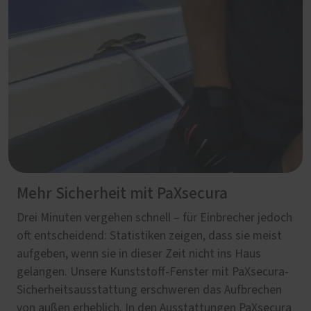
Mehr Sicherheit mit PaXsecura
Drei Minuten vergehen schnell – für Einbrecher jedoch
oft entscheidend: Statistiken zeigen, dass sie meist
aufgeben, wenn sie in dieser Zeit nicht ins Haus
gelangen. Unsere Kunststoff-Fenster mit PaXsecura-
Sicherheitsausstattung erschweren das Aufbrechen
von außen erheblich. In den Ausstattungen PaXsecura