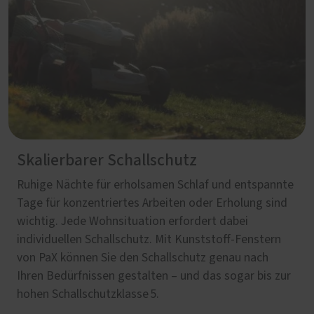
Skalierbarer Schallschutz
Ruhige Nächte für erholsamen Schlaf und entspannte
Tage für konzentriertes Arbeiten oder Erholung sind
wichtig. Jede Wohnsituation erfordert dabei
individuellen Schallschutz. Mit Kunststoff-Fenstern
von PaX können Sie den Schallschutz genau nach
Ihren Bedürfnissen gestalten – und das sogar bis zur
hohen Schallschutzklasse 5.