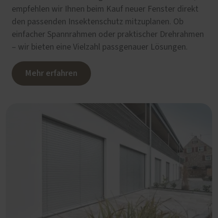
empfehlen wir Ihnen beim Kauf neuer Fenster direkt
den passenden Insektenschutz mitzuplanen. Ob
einfacher Spannrahmen oder praktischer Drehrahmen
– wir bieten eine Vielzahl passgenauer Lösungen.
Mehr erfahren