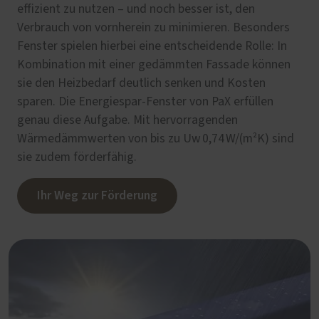
effizient zu nutzen – und noch besser ist, den
Verbrauch von vornherein zu minimieren. Besonders
Fenster spielen hierbei eine entscheidende Rolle: In
Kombination mit einer gedämmten Fassade können
sie den Heizbedarf deutlich senken und Kosten
sparen. Die Energiespar-Fenster von PaX erfüllen
genau diese Aufgabe. Mit hervorragenden
Wärmedämmwerten von bis zu Uw 0,74 W/(m²K) sind
sie zudem förderfähig.
Ihr Weg zur Förderung