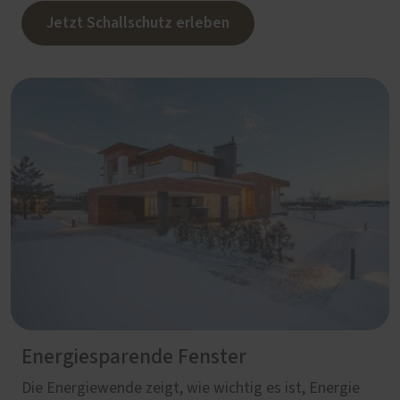
Jetzt Schallschutz erleben
Energiesparende Fenster
Die Energiewende zeigt, wie wichtig es ist, Energie