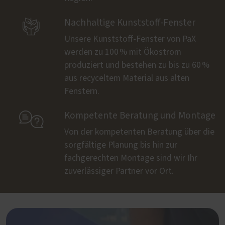

Nachhaltige Kunststoff-Fenster
Unsere Kunststoff-Fenster von PaX
werden zu 100 % mit Ökostrom
produziert und bestehen zu bis zu 60 %
aus recyceltem Material aus alten
Fenstern.

Kompetente Beratung und Montage
Von der kompetenten Beratung über die
sorgfältige Planung bis hin zur
fachgerechten Montage sind wir Ihr
zuverlässiger Partner vor Ort.