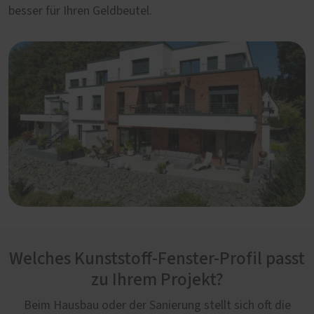
besser für Ihren Geldbeutel.
Welches Kunststoff-Fenster-Profil passt
zu Ihrem Projekt?
Beim Hausbau oder der Sanierung stellt sich oft die