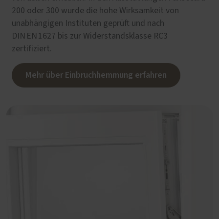
200 oder 300 wurde die hohe Wirksamkeit von
unabhängigen Instituten geprüft und nach
DIN EN 1627 bis zur Widerstandsklasse RC3
zertifiziert.
Mehr über Einbruchhemmung erfahren