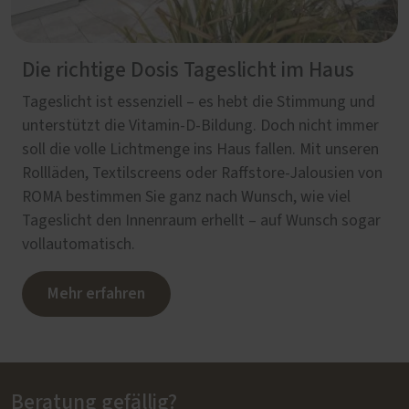
Die richtige Dosis Tageslicht im Haus
Tageslicht ist essenziell – es hebt die Stimmung und
unterstützt die Vitamin-D-Bildung. Doch nicht immer
soll die volle Lichtmenge ins Haus fallen. Mit unseren
Rollläden, Textilscreens oder Raffstore-Jalousien von
ROMA bestimmen Sie ganz nach Wunsch, wie viel
Tageslicht den Innenraum erhellt – auf Wunsch sogar
vollautomatisch.
Mehr erfahren
Beratung gefällig?