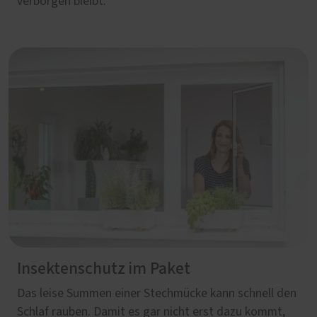
verborgen bleibt.
Insektenschutz im Paket
Das leise Summen einer Stechmücke kann schnell den
Schlaf rauben. Damit es gar nicht erst dazu kommt,