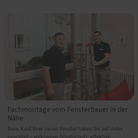
Fachmontage vom Fensterbauer in der
Nähe
Beim Kauf Ihrer neuen Fenster haben Sie auf vieles
geachtet – wirksamen Schallschutz, effektive