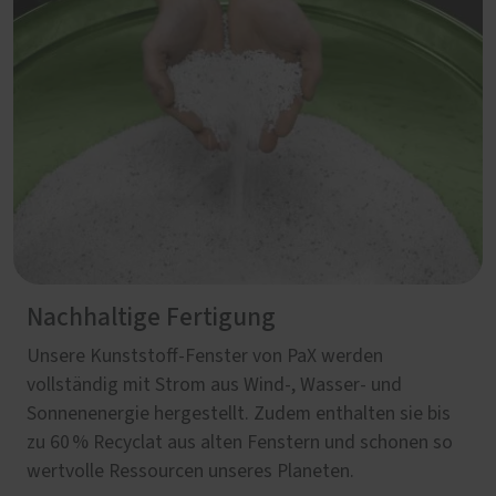
Nachhaltige Fertigung
Unsere Kunststoff-Fenster von PaX werden
vollständig mit Strom aus Wind-, Wasser- und
Sonnenenergie hergestellt. Zudem enthalten sie bis
zu 60 % Recyclat aus alten Fenstern und schonen so
wertvolle Ressourcen unseres Planeten.