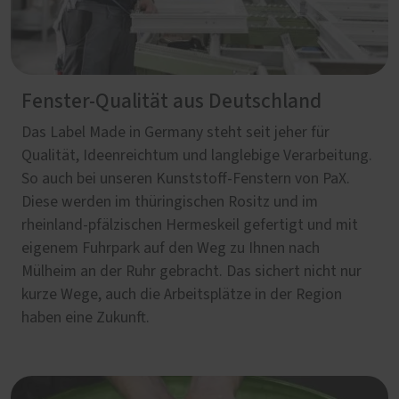
Fenster-Qualität aus Deutschland
Das Label Made in Germany steht seit jeher für
Qualität, Ideenreichtum und langlebige Verarbeitung.
So auch bei unseren Kunststoff-Fenstern von PaX.
Diese werden im thüringischen Rositz und im
rheinland-pfälzischen Hermeskeil gefertigt und mit
eigenem Fuhrpark auf den Weg zu Ihnen nach
Mülheim an der Ruhr gebracht. Das sichert nicht nur
kurze Wege, auch die Arbeitsplätze in der Region
haben eine Zukunft.