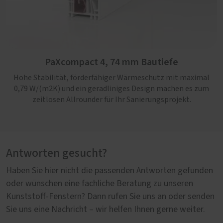
PaXcompact 4, 74 mm Bautiefe
Hohe Stabilität, förderfähiger Wärmeschutz mit maximal
0,79 W/(m2K) und ein geradliniges Design machen es zum
zeitlosen Allrounder für Ihr Sanierungsprojekt.
Antworten gesucht?
Haben Sie hier nicht die passenden Antworten gefunden
oder wünschen eine fachliche Beratung zu unseren
Kunststoff-Fenstern? Dann rufen Sie uns an oder senden
Sie uns eine Nachricht – wir helfen Ihnen gerne weiter.