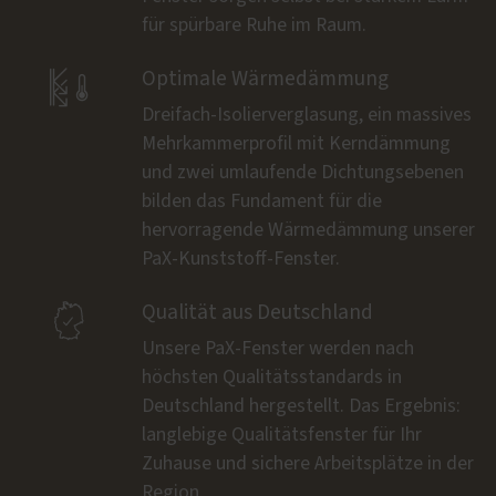
für spürbare Ruhe im Raum.

Optimale Wärmedämmung
Dreifach-Isolierverglasung, ein massives
Mehrkammerprofil mit Kerndämmung
und zwei umlaufende Dichtungsebenen
bilden das Fundament für die
hervorragende Wärmedämmung unserer
PaX-Kunststoff-Fenster.

Qualität aus Deutschland
Unsere PaX-Fenster werden nach
höchsten Qualitätsstandards in
Deutschland hergestellt. Das Ergebnis:
langlebige Qualitätsfenster für Ihr
Zuhause und sichere Arbeitsplätze in der
Region.