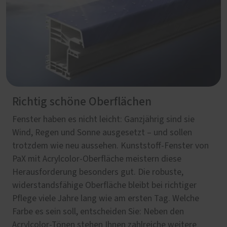
Richtig schöne Oberflächen
Fenster haben es nicht leicht: Ganzjährig sind sie
Wind, Regen und Sonne ausgesetzt – und sollen
trotzdem wie neu aussehen. Kunststoff-Fenster von
PaX mit Acrylcolor-Oberfläche meistern diese
Herausforderung besonders gut. Die robuste,
widerstandsfähige Oberfläche bleibt bei richtiger
Pflege viele Jahre lang wie am ersten Tag. Welche
Farbe es sein soll, entscheiden Sie: Neben den
Acrylcolor-Tönen stehen Ihnen zahlreiche weitere