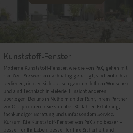
Kunststoff-Fenster
Moderne Kunststoff-Fenster, wie die von PaX, gehen mit
der Zeit. Sie werden nachhaltig gefertigt, sind einfach zu
bedienen, richten sich optisch ganz nach Ihren Wünschen
und sind technisch in vielerlei Hinsicht anderen
überlegen. Bei uns in Mülheim an der Ruhr, Ihrem Partner
vor Ort, profitieren Sie von über 30 Jahren Erfahrung,
fachkundiger Beratung und umfassendem Service.
Kurzum: Die Kunststoff-Fenster von PaX sind besser –
besser für Ihr Leben, besser für Ihre Sicherheit und