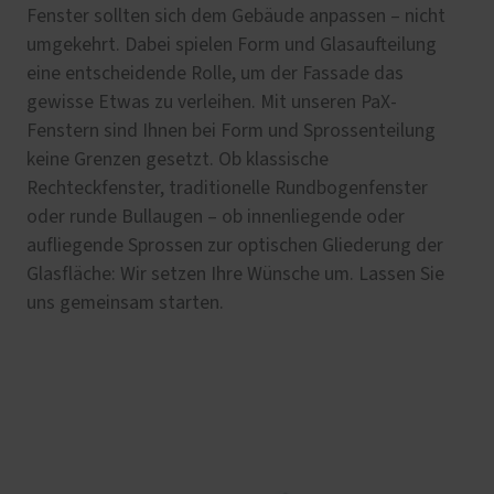
Fenster sollten sich dem Gebäude anpassen – nicht
umgekehrt. Dabei spielen Form und Glasaufteilung
eine entscheidende Rolle, um der Fassade das
gewisse Etwas zu verleihen. Mit unseren PaX-
Fenstern sind Ihnen bei Form und Sprossenteilung
keine Grenzen gesetzt. Ob klassische
Rechteckfenster, traditionelle Rundbogenfenster
oder runde Bullaugen – ob innenliegende oder
aufliegende Sprossen zur optischen Gliederung der
Glasfläche: Wir setzen Ihre Wünsche um. Lassen Sie
uns gemeinsam starten.