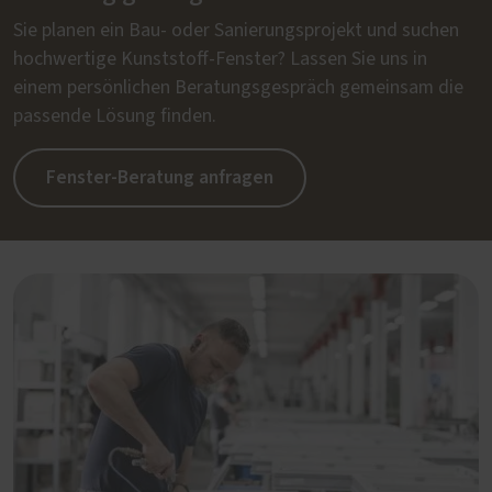
Sie planen ein Bau- oder Sanierungsprojekt und suchen
hochwertige Kunststoff-Fenster? Lassen Sie uns in
einem persönlichen Beratungsgespräch gemeinsam die
passende Lösung finden.
Fenster-Beratung anfragen