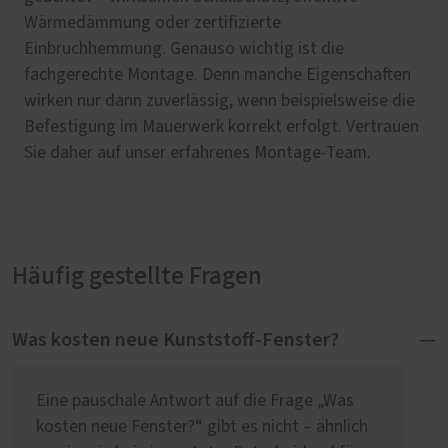
Wärmedämmung oder zertifizierte
Einbruchhemmung. Genauso wichtig ist die
fachgerechte Montage. Denn manche Eigenschaften
wirken nur dann zuverlässig, wenn beispielsweise die
Befestigung im Mauerwerk korrekt erfolgt. Vertrauen
Sie daher auf unser erfahrenes Montage-Team.
Häufig gestellte Fragen
Was kosten neue Kunststoff-Fenster?
Eine pauschale Antwort auf die Frage „Was
kosten neue Fenster?“ gibt es nicht – ähnlich