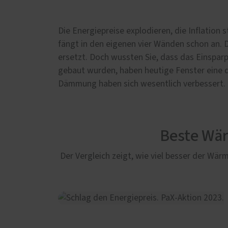
Die Energiepreise explodieren, die Inflation
fängt in den eigenen vier Wänden schon an. 
ersetzt. Doch wussten Sie, dass das Einsparpo
gebaut wurden, haben heutige Fenster eine 
Dämmung haben sich wesentlich verbessert. D
Beste Wä
Der Vergleich zeigt, wie viel besser der W