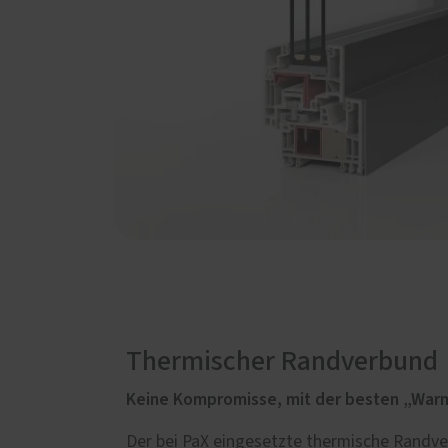
Thermischer Randverbund
Keine Kompromisse, mit der besten „Warme
Der bei PaX eingesetzte thermische Randv