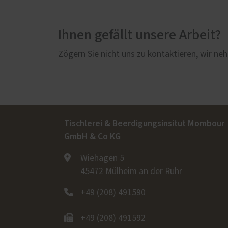
Ihnen gefällt unsere Arbeit?
Zögern Sie nicht uns zu kontaktieren, wir neh
Tischlerei & Beerdigungsinsitut Mombour
GmbH & Co KG
Wiehagen 5
45472 Mülheim an der Ruhr
+49 (208) 491590
+49 (208) 491592