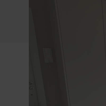
Innenausbau