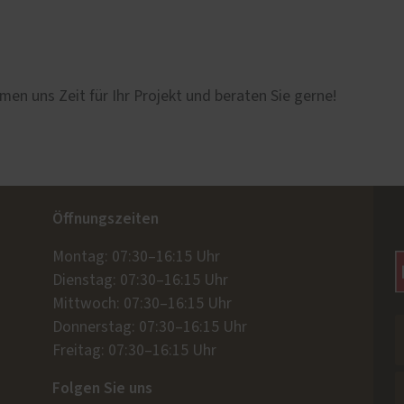
men uns Zeit für Ihr Projekt und beraten Sie gerne!
Öffnungszeiten
Montag: 07:30–16:15 Uhr
Dienstag: 07:30–16:15 Uhr
Mittwoch: 07:30–16:15 Uhr
Donnerstag: 07:30–16:15 Uhr
Freitag: 07:30–16:15 Uhr
Folgen Sie uns