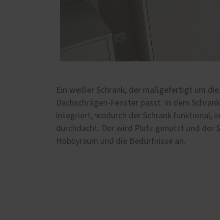
Ein weißer Schrank, der maßgefertigt um die
Dachschrägen-Fenster passt. In dem Schran
integriert, wodurch der Schrank funktional, in
durchdacht. Der wird Platz genutzt und der S
Hobbyraum und die Bedürfnisse an.