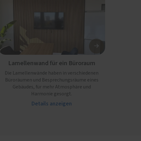
Lamellenwand für ein Büroraum
Die Lamellenwände haben in verschiedenen
Büroräumen und Besprechungsräume eines
Gebäudes, für mehr Atmosphäre und
Harmonie gesorgt.
Details anzeigen