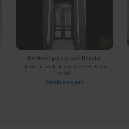
Denkmal-geschützte Haustür
Haustür neu gebaut, aber nach bewährten
Vorbild
Details anzeigen