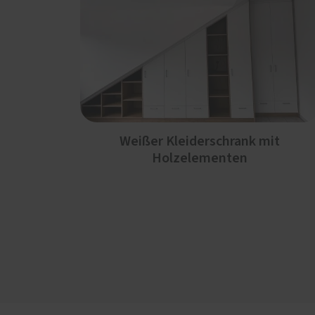
Weißer Kleiderschrank mit
Holzelementen