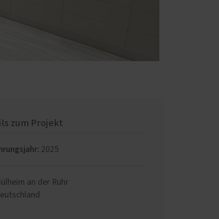
ils zum Projekt
hrungsjahr:
2025
ülheim an der Ruhr
eutschland