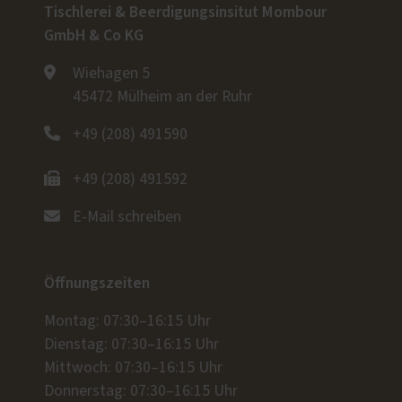
Tischlerei & Beerdigungsinsitut Mombour
GmbH & Co KG
Wiehagen 5
45472 Mülheim an der Ruhr
+49 (208) 491590
+49 (208) 491592
E-Mail schreiben
Öffnungszeiten
Montag: 07:30–16:15 Uhr
Dienstag: 07:30–16:15 Uhr
Mittwoch: 07:30–16:15 Uhr
Donnerstag: 07:30–16:15 Uhr