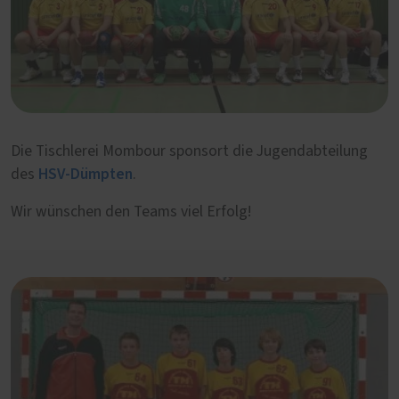
Die Tischlerei Mombour sponsort die Jugendabteilung
HSV-Dümpten
des
.
Wir wünschen den Teams viel Erfolg!