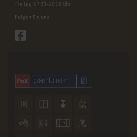
Freitag: 07:30–16:15 Uhr
Folgen Sie uns







