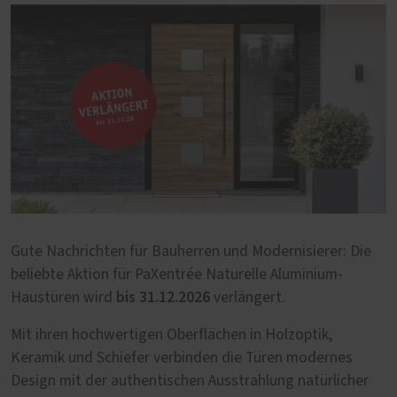
Gute Nachrichten für Bauherren und Modernisierer: Die
beliebte Aktion für PaXentrée Naturelle Aluminium-
bis 31.12.2026
Haustüren wird
verlängert.
Mit ihren hochwertigen Oberflächen in Holzoptik,
Keramik und Schiefer verbinden die Türen modernes
Design mit der authentischen Ausstrahlung natürlicher