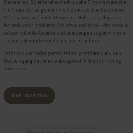
Materialien. So entstehen individuelle Eingangsbereiche,
die Charakter zeigen und dem Zuhause eine besondere
Atmosphäre verleihen. Ob warme Holzoptik, elegante
Keramik oder markante Schieferoberfläche – die Modelle
setzen stilvolle Akzente und überzeugen zugleich durch
die Vorteile moderner Aluminium-Haustüren.
Jetzt von der verlängerten Aktion profitieren und den
Hauseingang mit einer außergewöhnlichen Türlösung
aufwerten.
Mehr zur Aktion