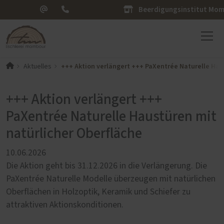
Beerdigungsinstitut Mo
+++ Aktion verlängert +++ PaXentrée Naturelle Hau
Aktuelles
+++ Aktion verlängert +++
PaXentrée Naturelle Haustüren mit
natürlicher Oberfläche
10.06.2026
Die Aktion geht bis 31.12.2026 in die Verlängerung. Die
PaXentrée Naturelle Modelle überzeugen mit natürlichen
Oberflächen in Holzoptik, Keramik und Schiefer zu
attraktiven Aktionskonditionen.