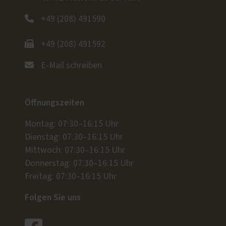
+49 (208) 491590
+49 (208) 491592
E-Mail schreiben
Öffnungszeiten
Montag: 07:30–16:15 Uhr
Dienstag: 07:30–16:15 Uhr
Mittwoch: 07:30–16:15 Uhr
Donnerstag: 07:30–16:15 Uhr
Freitag: 07:30–16:15 Uhr
Folgen Sie uns