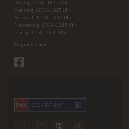
Montag: 07:30–16:15 Uhr
Dienstag: 07:30–16:15 Uhr
Mittwoch: 07:30–16:15 Uhr
Donnerstag: 07:30–16:15 Uhr
Freitag: 07:30–16:15 Uhr
Folgen Sie uns



