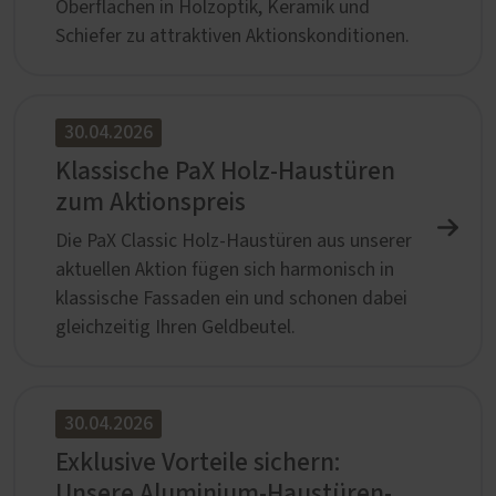
Oberflächen in Holzoptik, Keramik und
Schiefer zu attraktiven Aktionskonditionen.
30.04.2026
Klassische PaX Holz-Haustüren
zum Aktionspreis
Die PaX Classic Holz-Haustüren aus unserer
aktuellen Aktion fügen sich harmonisch in
klassische Fassaden ein und schonen dabei
gleichzeitig Ihren Geldbeutel.
30.04.2026
Exklusive Vorteile sichern:
Unsere Aluminium-Haustüren-