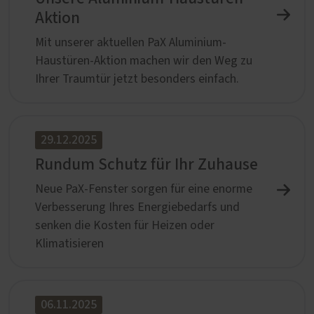
Aktion
Mit unserer aktuellen PaX Aluminium-
Haustüren-Aktion machen wir den Weg zu
Ihrer Traumtür jetzt besonders einfach.
29.12.2025
Rundum Schutz für Ihr Zuhause
Neue PaX-Fenster sorgen für eine enorme
Verbesserung Ihres Energiebedarfs und
senken die Kosten für Heizen oder
Klimatisieren
06.11.2025