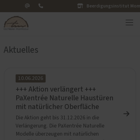
Beerdigungsinstitut Mo
Aktuelles
10.06.2026
+++ Aktion verlängert +++
PaXentrée Naturelle Haustüren
mit natürlicher Oberfläche
Die Aktion geht bis 31.12.2026 in die
Verlängerung. Die PaXentrée Naturelle
Modelle überzeugen mit natürlichen