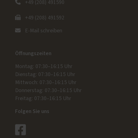
+49 (208) 491590
+49 (208) 491592
E-Mail schreiben
Öffnungszeiten
Montag: 07:30–16:15 Uhr
Dienstag: 07:30–16:15 Uhr
Mittwoch: 07:30–16:15 Uhr
Donnerstag: 07:30–16:15 Uhr
Freitag: 07:30–16:15 Uhr
Folgen Sie uns