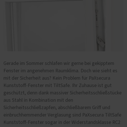
Gerade im Sommer schlafen wir gerne bei gekipptem
Fenster im angenehmen Raumklima. Doch wie sieht es
mit der Sicherheit aus? Kein Problem für PaXsecura
Kunststoff-Fenster mit TiltSafe. Ihr Zuhause ist gut
geschützt, denn dank massiver Sicherheitsschließstücke
aus Stahl in Kombination mit den
Sicherheitsschließzapfen, abschließbarem Griff und
einbruchhemmender Verglasung sind PaXsecura TiltSafe
Kunststoff-Fenster sogar in der Widerstandsklasse RC2