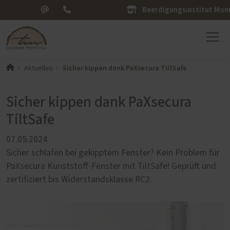
Beerdigungsinstitut Mo
Sicher kippen dank PaXsecura TiltSafe
Aktuelles
Sicher kippen dank PaXsecura
TiltSafe
07.05.2024
Sicher schlafen bei gekipptem Fenster? Kein Problem für
PaXsecura Kunststoff-Fenster mit TiltSafe! Geprüft und
zertifiziert bis Widerstandsklasse RC2.